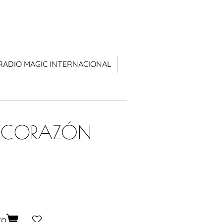
RADIO MAGIC INTERNACIONAL
L CORAZÓN
to