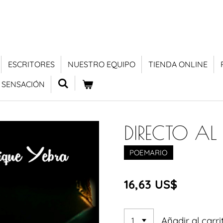
ESCRITORES
NUESTRO EQUIPO
TIENDA ONLINE
 SENSACIÓN
DIRECTO A
POEMARIO
16,63 US$
Añadir al carri