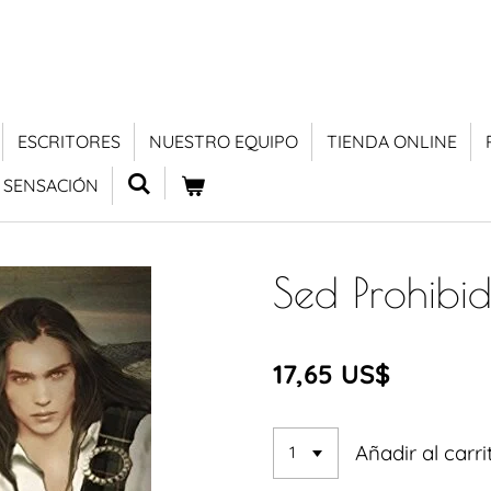
ESCRITORES
NUESTRO EQUIPO
TIENDA ONLINE
 SENSACIÓN
Sed Prohibi
17,65 US$
Añadir al carri