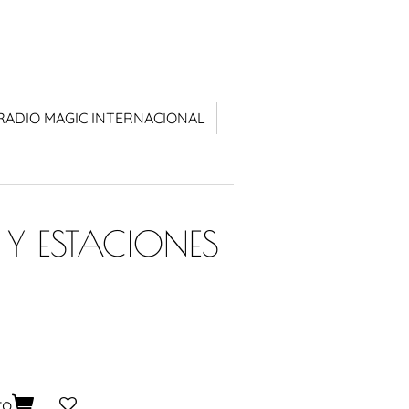
RADIO MAGIC INTERNACIONAL
 Y ESTACIONES
to