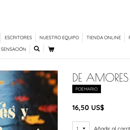
ESCRITORES
NUESTRO EQUIPO
TIENDA ONLINE
 SENSACIÓN
DE AMORES
POEMARIO
16,50 US$
Añadir al carri