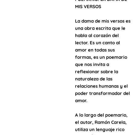
MIS VERSOS
La dama de mis versos es
una obra escrita que le
habla al corazón del
lector. Es un canto al
amor en todas sus
formas, es un poemario
que nos invita a
reflexionar sobre la
naturaleza de las
relaciones humanas y el
poder transformador del
amor.
A lo largo del poemario,
el autor, Ramón Carela,
utiliza un lenguaje rico